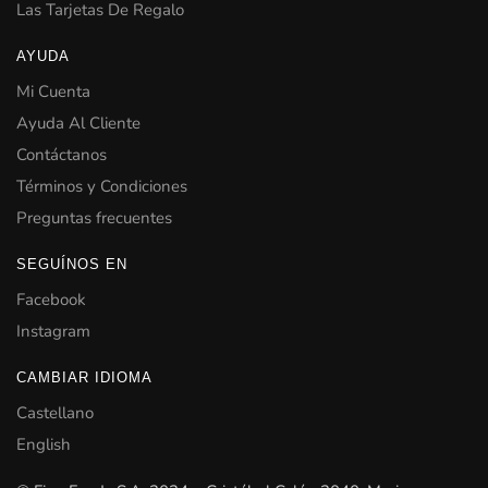
Las Tarjetas De Regalo
AYUDA
Mi Cuenta
Ayuda Al Cliente
Contáctanos
Términos y Condiciones
Preguntas frecuentes
SEGUÍNOS EN
Facebook
Instagram
CAMBIAR IDIOMA
Castellano
English