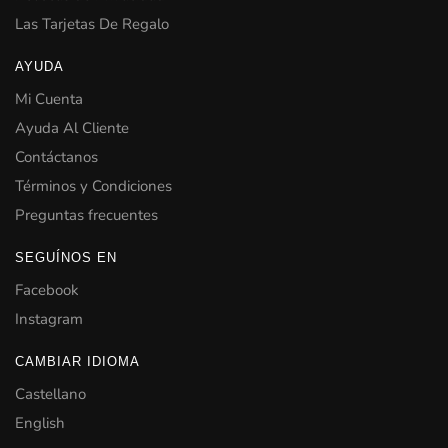
Las Tarjetas De Regalo
AYUDA
Mi Cuenta
Ayuda Al Cliente
Contáctanos
Términos y Condiciones
Preguntas frecuentes
SEGUÍNOS EN
Facebook
Instagram
CAMBIAR IDIOMA
Castellano
English