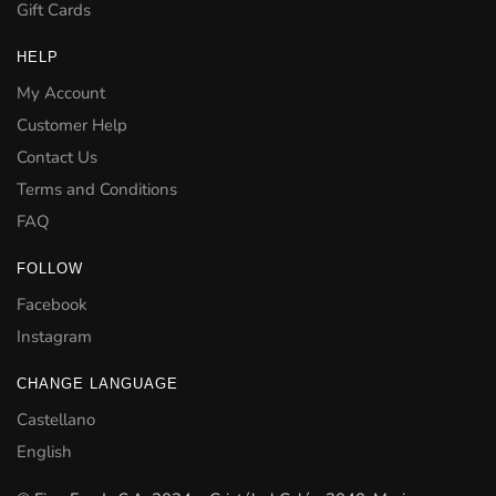
Gift Cards
HELP
My Account
Customer Help
Contact Us
Terms and Conditions
FAQ
FOLLOW
Facebook
Instagram
CHANGE LANGUAGE
Castellano
English