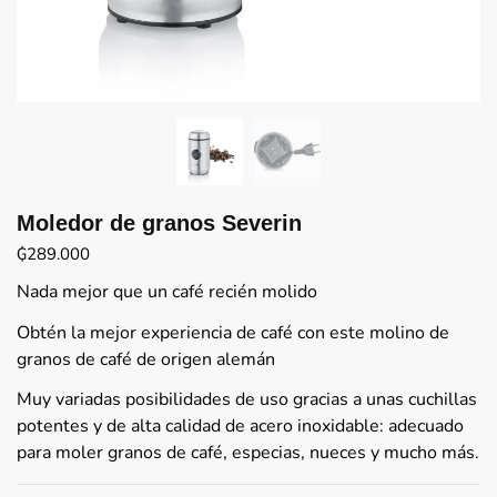
Moledor de granos Severin
₲
289.000
Nada mejor que un café recién molido
Obtén la mejor experiencia de café con este molino de
granos de café de origen alemán
Muy variadas posibilidades de uso gracias a unas cuchillas
potentes y de alta calidad de acero inoxidable: adecuado
para moler granos de café, especias, nueces y mucho más.