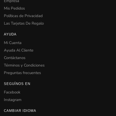
Empresa
Mis Pedidos
Políticas de Privacidad
Las Tarjetas De Regalo
AYUDA
Mi Cuenta
Ayuda Al Cliente
Contáctanos
Términos y Condiciones
Preguntas frecuentes
SEGUÍNOS EN
Facebook
Instagram
CAMBIAR IDIOMA