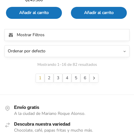
Añadir al carrito
Añadir al carrito
Mostrar Filtros
Mostrando 1–16 de 82 resultados
1
2
3
4
5
6
Envío gratis
A la ciudad de Mariano Roque Alonso.
Descubra nuestra variedad
Chocolate, café, papas fritas y mucho más.