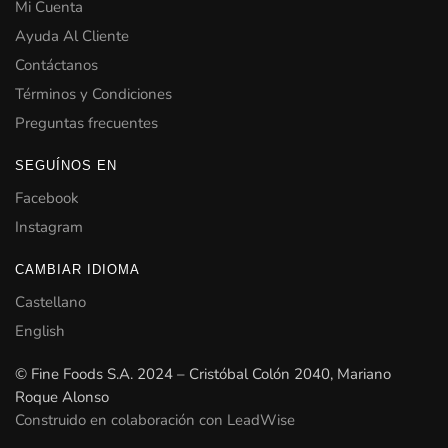
Mi Cuenta
Ayuda Al Cliente
Contáctanos
Términos y Condiciones
Preguntas frecuentes
SEGUÍNOS EN
Facebook
Instagram
CAMBIAR IDIOMA
Castellano
English
© Fine Foods S.A. 2024 – Cristóbal Colón 2040, Mariano
Roque Alonso
Construido en colaboración con LeadWise