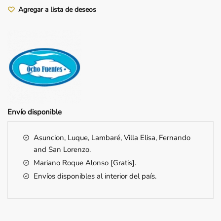
cantidad
Agregar a lista de deseos
Envío
disponible
Asuncion, Luque, Lambaré, Villa Elisa, Fernando
and San Lorenzo.
Mariano Roque Alonso [Gratis].
Envíos disponibles al interior del país.