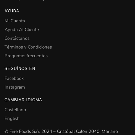
AYUDA
Mi Cuenta
Ayuda Al Cliente
Contáctanos
Términos y Condiciones
Preguntas frecuentes
SEGUÍNOS EN
Facebook
Instagram
CAMBIAR IDIOMA
Castellano
English
© Fine Foods S.A. 2024 – Cristóbal Colón 2040, Mariano