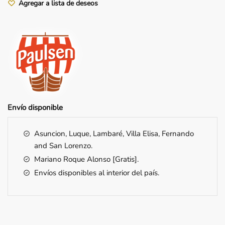
Agregar a lista de deseos
Envío
disponible
Asuncion, Luque, Lambaré, Villa Elisa, Fernando
and San Lorenzo.
Mariano Roque Alonso [Gratis].
Envíos disponibles al interior del país.