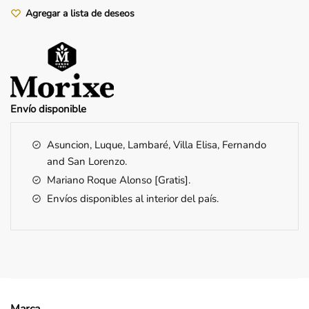
Agregar a lista de deseos
Envío
disponible
Asuncion, Luque, Lambaré, Villa Elisa, Fernando
and San Lorenzo.
Mariano Roque Alonso [Gratis].
Envíos disponibles al interior del país.