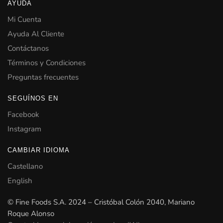
AYUDA
Mi Cuenta
Ayuda Al Cliente
Contáctanos
Términos y Condiciones
Preguntas frecuentes
SEGUÍNOS EN
Facebook
Instagram
CAMBIAR IDIOMA
Castellano
English
© Fine Foods S.A. 2024 – Cristóbal Colón 2040, Mariano
Roque Alonso