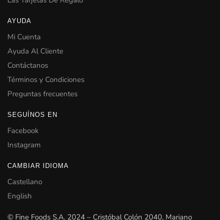
Las Tarjetas De Regalo
AYUDA
Mi Cuenta
Ayuda Al Cliente
Contáctanos
Términos y Condiciones
Preguntas frecuentes
SEGUÍNOS EN
Facebook
Instagram
CAMBIAR IDIOMA
Castellano
English
© Fine Foods S.A. 2024 – Cristóbal Colón 2040, Mariano