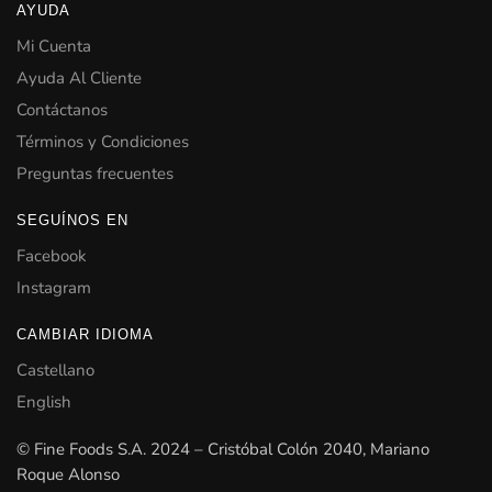
AYUDA
Mi Cuenta
Ayuda Al Cliente
Contáctanos
Términos y Condiciones
Preguntas frecuentes
SEGUÍNOS EN
Facebook
Instagram
CAMBIAR IDIOMA
Castellano
English
© Fine Foods S.A. 2024 – Cristóbal Colón 2040, Mariano
Roque Alonso