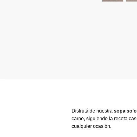
Disfrutá de nuestra
sopa so’o
carne, siguiendo la receta cas
cualquier ocasión.