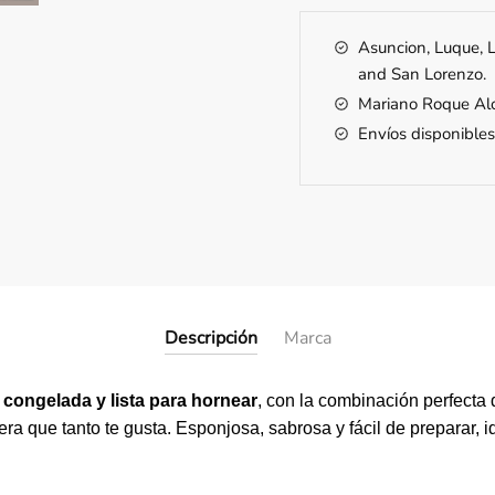
Asuncion, Luque, L
and San Lorenzo.
Mariano Roque Alo
Envíos disponibles 
Descripción
Marca
 congelada y lista para hornear
, con la combinación perfecta
era que tanto te gusta. Esponjosa, sabrosa y fácil de preparar, i