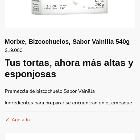
Morixe, Bizcochuelos, Sabor Vainilla 540g
₲
19.000
Tus tortas, ahora más altas y
esponjosas
Premezcla de bizcochuelo Sabor Vainilla
Ingredientes para preparar se encuentran en el empaque
Agotado