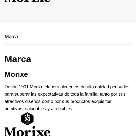
Marca
Marca
Morixe
Desde 1901 Morixe elabora alimentos de alta calidad pensados
para superar las expectativas de toda la familia, tanto por sus
atractivos diseños como por sus productos exquisitos,
nutritivos, saludables y accesibles.