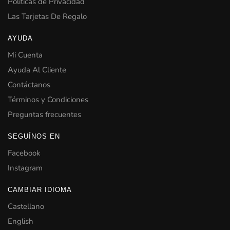
Políticas de Privacidad
Las Tarjetas De Regalo
AYUDA
Mi Cuenta
Ayuda Al Cliente
Contáctanos
Términos y Condiciones
Preguntas frecuentes
SEGUÍNOS EN
Facebook
Instagram
CAMBIAR IDIOMA
Castellano
English