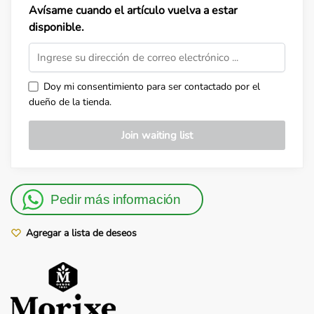
Avísame cuando el artículo vuelva a estar
disponible.
Doy mi consentimiento para ser contactado por el
dueño de la tienda.
Pedir más información
Agregar a lista de deseos